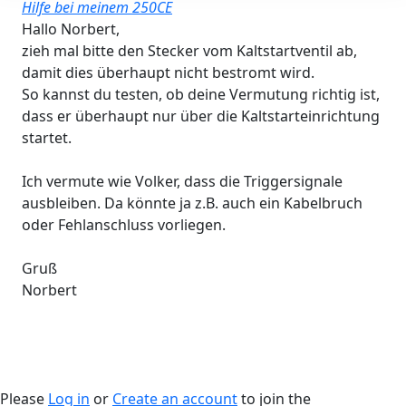
Hilfe bei meinem 250CE
Hallo Norbert,
zieh mal bitte den Stecker vom Kaltstartventil ab,
damit dies überhaupt nicht bestromt wird.
So kannst du testen, ob deine Vermutung richtig ist,
dass er überhaupt nur über die Kaltstarteinrichtung
startet.
Ich vermute wie Volker, dass die Triggersignale
ausbleiben. Da könnte ja z.B. auch ein Kabelbruch
oder Fehlanschluss vorliegen.
Gruß
Norbert
Please
Log in
or
Create an account
to join the