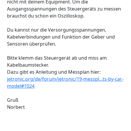
nicht mit deinem Equipment. Um die
Ausgangsspannungen des Steuergeräts zu messen
brauchst du schon ein Oszilloskop.
Du kannst nur die Versorgungsspannungen,
Kabelverbindungen und Funktion der Geber und
Sensoren überprüfen.
Bitte klemm das Steuergerät ab und miss am
Kabelbaumstecker.
Dazu gibt es Anleitung und Messplan hier:
jetronic.org/de/forum/jetronic/19-messpl...ts-by-car-
model#1024
Gruß
Norbert