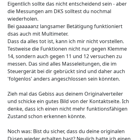
Eigentlich sollte das nicht entscheidend sein - aber
die Messungen am DKS solltest du nochmal
wiederholen.
Bei gaaaaanz langsamer Betätigung funktioniert
dsas auch mit Multimeter.
Dass da alles tot ist, kann ich mir nicht vorstellen.
Testweise die Funktionen nicht nur gegen Klemme
14, sondern auch gegen 11 und 12 versuchen zu
messen. Das sind alles Masseleitungen, die im
Steuergerät bei dir gebrückt sind und daher auch
'folgenlos' anders angeschlossen sein könnten.
Zieh mal das Gebiss aus deinem Originalverteiler
und schicke ein gutes Bild von der Kontaktseite. Ich
denke, dass ich einen nicht mehr funktionsfähigen
Zustand schon erkennen könnte.
Noch was: Bist du sicher, dass du deine originalen
Düsen wieder erhalten hast? Neulich hatte ich einen