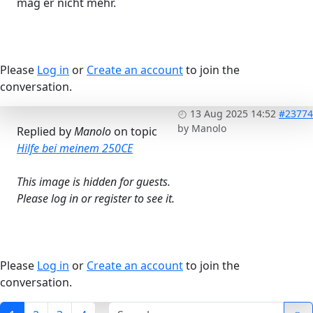
mag er nicht mehr.
Please
Log in
or
Create an account
to join the
conversation.
13 Aug 2025 14:52
#23774
by
Manolo
Replied by
Manolo
on topic
Hilfe bei meinem 250CE
This image is hidden for guests.
Please log in or register to see it.
Please
Log in
or
Create an account
to join the
conversation.