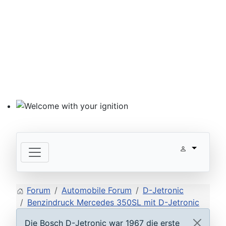
Welcome with your ignition
Forum
Automobile Forum
D-Jetronic
Benzindruck Mercedes 350SL mit D-Jetronic
Die Bosch D-Jetronic war 1967 die erste