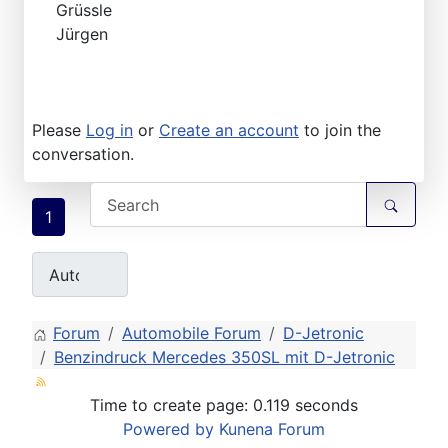
Grüssle
Jürgen
Please
Log in
or
Create an account
to join the
conversation.
1
Forum
Automobile Forum
D-Jetronic
Benzindruck Mercedes 350SL mit D-Jetronic
Time to create page: 0.119 seconds
Powered by
Kunena Forum