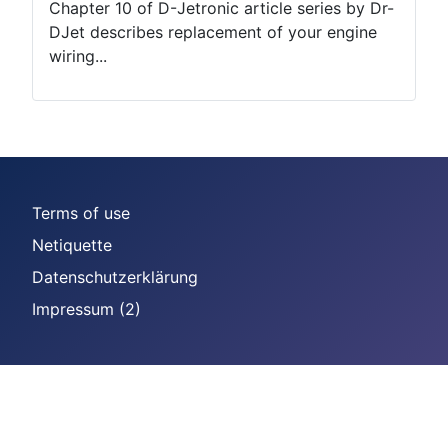
Chapter 10 of D-Jetronic article series by Dr-
DJet describes replacement of your engine
wiring...
Terms of use
Netiquette
Datenschutzerklärung
Impressum (2)