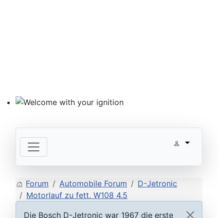
Welcome with your ignition
Forum
Automobile Forum
D-Jetronic
Motorlauf zu fett, W108 4.5
Die Bosch D-Jetronic war 1967 die erste