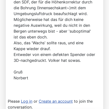
den SDF, der für die Höhenkorrektur durch
die Bohrung (Innensechskant~)mit dem
Umgebungsluftdruck beaufschlagt wird.
Möglicherweise hat das für dich keine
negative Auswirkung, weil du nicht in den
Bergen unterwegs bist - aber 'suboptimal'
ist das eben doch.
Also, das 'Wachs' sollte raus, und eine
Kappe wieder drauf.
Entweder von einem defekten Spender oder
3D-nachgedruckt. Volker hat sowas.
Gruß
Norbert
Please
Log in
or
Create an account
to join the
conversation.