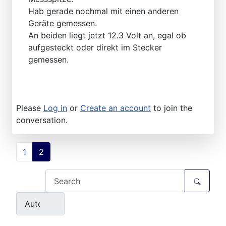
Hab gerade nochmal mit einen anderen
Geräte gemessen.
An beiden liegt jetzt 12.3 Volt an, egal ob
aufgesteckt oder direkt im Stecker
gemessen.
Please
Log in
or
Create an account
to join the
conversation.
1
2