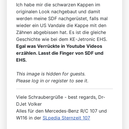
Ich habe mir die schwarzen Kappen im
originalen Look nachgebaut und damit
werden meine SDF nachgerüstet, falls mal
wieder ein US Vandale die Kappe mit den
Zähnen abgebissen hat. Es ist die gleiche
Geschichte wie bei dem KE-Jetronic EHS.
Egal was Verrückte in Youtube Videos
erzählen. Lasst die Finger von SDF und
EHS.
This image is hidden for guests.
Please log in or register to see it.
Viele Schraubergrüße - best regards, Dr-
DJet Volker
Alles für den Mercedes-Benz R/C 107 und
W116 in der
SLpedia Sternzeit 107