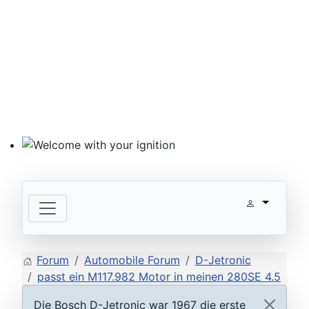
Welcome with your ignition
Forum
Automobile Forum
D-Jetronic
passt ein M117.982 Motor in meinen 280SE 4.5
Die Bosch D-Jetronic war 1967 die erste