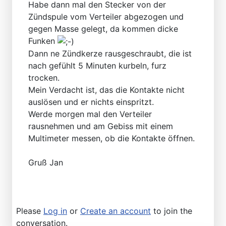
Habe dann mal den Stecker von der
Zündspule vom Verteiler abgezogen und
gegen Masse gelegt, da kommen dicke
Funken
Dann ne Zündkerze rausgeschraubt, die ist
nach gefühlt 5 Minuten kurbeln, furz
trocken.
Mein Verdacht ist, das die Kontakte nicht
auslösen und er nichts einspritzt.
Werde morgen mal den Verteiler
rausnehmen und am Gebiss mit einem
Multimeter messen, ob die Kontakte öffnen.
Gruß Jan
Please
Log in
or
Create an account
to join the
conversation.