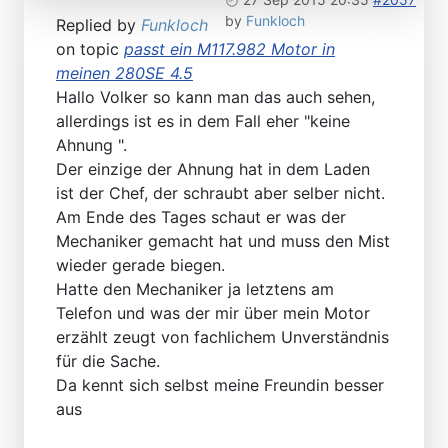
by
Funkloch
Replied by
Funkloch
on topic
passt ein M117.982 Motor in
meinen 280SE 4.5
Hallo Volker so kann man das auch sehen,
allerdings ist es in dem Fall eher "keine
Ahnung ".
Der einzige der Ahnung hat in dem Laden
ist der Chef, der schraubt aber selber nicht.
Am Ende des Tages schaut er was der
Mechaniker gemacht hat und muss den Mist
wieder gerade biegen.
Hatte den Mechaniker ja letztens am
Telefon und was der mir über mein Motor
erzählt zeugt von fachlichem Unverständnis
für die Sache.
Da kennt sich selbst meine Freundin besser
aus