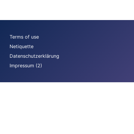
Terms of use
Netiquette
Datenschutzerklärung
Impressum (2)