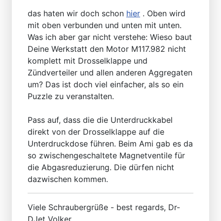
das haten wir doch schon
hier
. Oben wird
mit oben verbunden und unten mit unten.
Was ich aber gar nicht verstehe: Wieso baut
Deine Werkstatt den Motor M117.982 nicht
komplett mit Drosselklappe und
Zündverteiler und allen anderen Aggregaten
um? Das ist doch viel einfacher, als so ein
Puzzle zu veranstalten.
Pass auf, dass die die Unterdruckkabel
direkt von der Drosselklappe auf die
Unterdruckdose führen. Beim Ami gab es da
so zwischengeschaltete Magnetventile für
die Abgasreduzierung. Die dürfen nicht
dazwischen kommen.
Viele Schraubergrüße - best regards, Dr-
DJet Volker