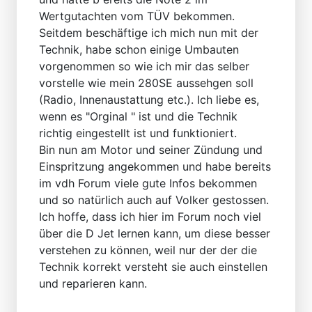
Wertgutachten vom TÜV bekommen.
Seitdem beschäftige ich mich nun mit der
Technik, habe schon einige Umbauten
vorgenommen so wie ich mir das selber
vorstelle wie mein 280SE aussehgen soll
(Radio, Innenaustattung etc.). Ich liebe es,
wenn es "Orginal " ist und die Technik
richtig eingestellt ist und funktioniert.
Bin nun am Motor und seiner Zündung und
Einspritzung angekommen und habe bereits
im vdh Forum viele gute Infos bekommen
und so natürlich auch auf Volker gestossen.
Ich hoffe, dass ich hier im Forum noch viel
über die D Jet lernen kann, um diese besser
verstehen zu können, weil nur der der die
Technik korrekt versteht sie auch einstellen
und reparieren kann.