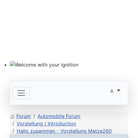
Welcome with your ignition
Forum
Automobile Forum
Vorstellung / Introduction
Hallo zusammen - Vorstellung Matze280