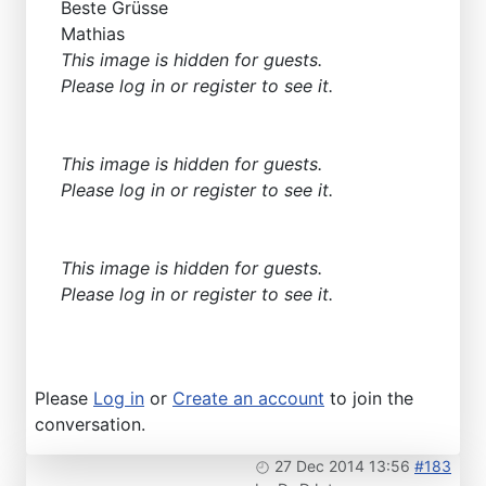
Beste Grüsse
Mathias
This image is hidden for guests.
Please log in or register to see it.
This image is hidden for guests.
Please log in or register to see it.
This image is hidden for guests.
Please log in or register to see it.
Please
Log in
or
Create an account
to join the
conversation.
27 Dec 2014 13:56
#183