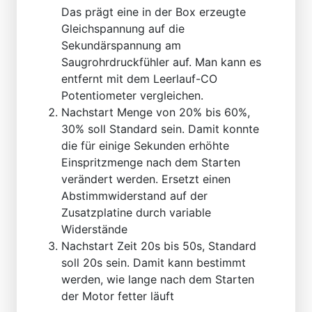
Das prägt eine in der Box erzeugte
Gleichspannung auf die
Sekundärspannung am
Saugrohrdruckfühler auf. Man kann es
entfernt mit dem Leerlauf-CO
Potentiometer vergleichen.
Nachstart Menge von 20% bis 60%,
30% soll Standard sein. Damit konnte
die für einige Sekunden erhöhte
Einspritzmenge nach dem Starten
verändert werden. Ersetzt einen
Abstimmwiderstand auf der
Zusatzplatine durch variable
Widerstände
Nachstart Zeit 20s bis 50s, Standard
soll 20s sein. Damit kann bestimmt
werden, wie lange nach dem Starten
der Motor fetter läuft