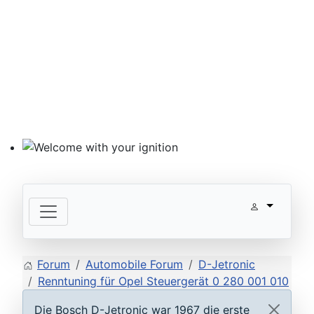
Welcome with your ignition
Forum
Automobile Forum
D-Jetronic
Renntuning für Opel Steuergerät 0 280 001 010
Die Bosch D-Jetronic war 1967 die erste