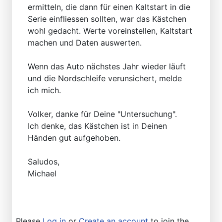
ermitteln, die dann für einen Kaltstart in die
Serie einfliessen sollten, war das Kästchen
wohl gedacht. Werte voreinstellen, Kaltstart
machen und Daten auswerten.
Wenn das Auto nächstes Jahr wieder läuft
und die Nordschleife verunsichert, melde
ich mich.
Volker, danke für Deine "Untersuchung".
Ich denke, das Kästchen ist in Deinen
Händen gut aufgehoben.
Saludos,
Michael
Please
Log in
or
Create an account
to join the