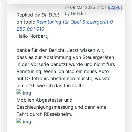
08 Mar 2025 21:51
#22961
by
Dr-DJet
Replied by
Dr-DJet
on topic
Renntuning für Opel Steuergerät 0
280 001 010
Hallo Norbert,
danke für den Bericht. Jetzt wissen wir,
dass es zur Abstimmung von Steuergeräten
in der Vorserie benutzt wurde und nicht fürs
Renntuning. Wenn ich also ein neues Auto
auf D-Jetronic abstimmen müsste, wüsste
ich jetzt, wie ich das tun sollte.
Mobilen Abgastester und
Beschleunigungsmessung und dann eine
Fahrt durch Rüsselsheim.