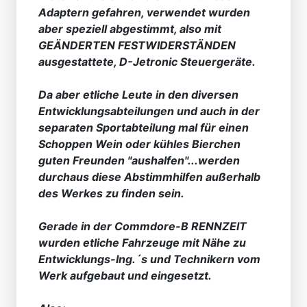
Adaptern gefahren, verwendet wurden
aber speziell abgestimmt, also mit
GEÄNDERTEN FESTWIDERSTÄNDEN
ausgestattete, D-Jetronic Steuergeräte.
Da aber etliche Leute in den diversen
Entwicklungsabteilungen und auch in der
separaten Sportabteilung mal für einen
Schoppen Wein oder kühles Bierchen
guten Freunden "aushalfen"...werden
durchaus diese Abstimmhilfen außerhalb
des Werkes zu finden sein.
Gerade in der Commdore-B RENNZEIT
wurden etliche Fahrzeuge mit Nähe zu
Entwicklungs-Ing.´s und Technikern vom
Werk aufgebaut und eingesetzt.