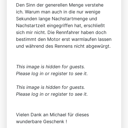
Den Sinn der generellen Menge verstehe
ich. Warum man auch in die nur wenige
Sekunden lange Nachstartmenge und
Nachstartzeit eingegriffen hat, erschließt
sich mir nicht. Die Rennfahrer haben doch
bestimmt den Motor erst warmlaufen lassen
und während des Rennens nicht abgewürgt.
This image is hidden for guests.
Please log in or register to see it.
This image is hidden for guests.
Please log in or register to see it.
Vielen Dank an Michael für dieses
wunderbare Geschenk !