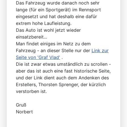
Das Fahrzeug wurde danach noch sehr
lange (für ein Sportgerät) im Rennsport
eingesetzt und hat deshalb eine dafür
extrem hohe Laufleistung.
Das Auto ist wohl jetzt wieder
einsatzbereit...
Man findet einiges im Netz zu dem
Fahrzeug - an dieser Stelle nur der
Link zur
Seite von 'Graf Vlad'
.
Die ist zwar etwas umständlich zu scrollen -
aber das ist auch eine fast historische Seite,
und der Link dient auch dem Andenken des
Erstellers, Thorsten Sprenger, der kürzlich
verstorben ist.
Gruß
Norbert