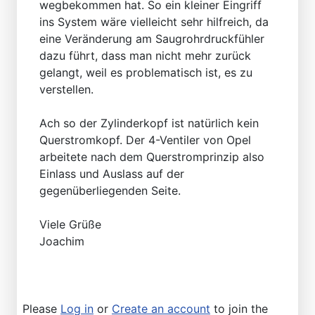
wegbekommen hat. So ein kleiner Eingriff
ins System wäre vielleicht sehr hilfreich, da
eine Veränderung am Saugrohrdruckfühler
dazu führt, dass man nicht mehr zurück
gelangt, weil es problematisch ist, es zu
verstellen.
Ach so der Zylinderkopf ist natürlich kein
Querstromkopf. Der 4-Ventiler von Opel
arbeitete nach dem Querstromprinzip also
Einlass und Auslass auf der
gegenüberliegenden Seite.
Viele Grüße
Joachim
Please
Log in
or
Create an account
to join the