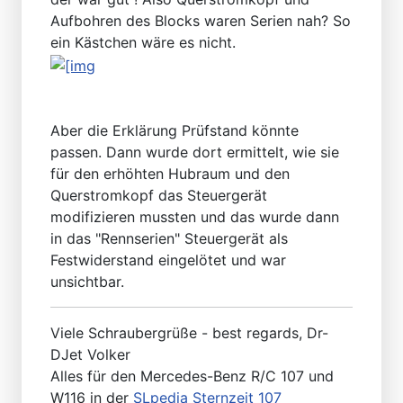
Aufbohren des Blocks waren Serien nah? So
ein Kästchen wäre es nicht.
Aber die Erklärung Prüfstand könnte
passen. Dann wurde dort ermittelt, wie sie
für den erhöhten Hubraum und den
Querstromkopf das Steuergerät
modifizieren mussten und das wurde dann
in das "Rennserien" Steuergerät als
Festwiderstand eingelötet und war
unsichtbar.
Viele Schraubergrüße - best regards, Dr-
DJet Volker
Alles für den Mercedes-Benz R/C 107 und
W116 in der
SLpedia Sternzeit 107