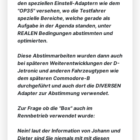
den speziellen Einstell-Adaptern wie dem
"OP35" versehen, wo die Testfahrer
spezielle Bereiche, welche gerade als
Aufgabe in der Agenda standen, unter
REALEN Bedingungen abstimmten und
optimierten.
Diese Abstimmarbeiten wurden dann auch
bei späteren Weiterentwicklungen der D-
Jetronic und anderen Fahrzeugtypen wie
dem späteren Commodore-B
durchgeführt und auch dort die DIVERSEN
Adapter zur Abstimmung verwendet.
Zur Frage ob die "Box" auch im
Rennbetrieb verwendet wurde:
Nein! laut der Information von Johann und
Dieter sind Sie niemals mit mit diesen