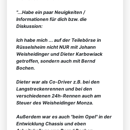
"...Habe ein paar Neuigkeiten /
Informationen für dich bzw. die
Diskussion:
Ich habe mich ... auf der Teilebörse in
Rüsselsheim nicht NUR mit Johann
Weisheidinger und Dieter Karbowiack
getroffen, sondern auch mit Bernd
Bochen.
Dieter war als Co-Driver z.B. bei den
Langstreckenrennen und bei den
verschiedenen 24h-Rennen auch am
Steuer des Weisheidinger Monza.
Außerdem war es auch "beim Opel" in der
Entwicklung Chassis und eben