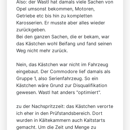
Also: der Wastl hat damals viele Sachen von
Opel umsonst bekommen, Motoren,
Getriebe etc bis hin zu kompletten
Karosserien. Er musste aber alles wieder
zurückgeben.
Bei den ganzen Sachen, die er bekam, war
das Kästchen wohl Beifang und fand seinen
Weg nicht mehr zurück.
Nein, das Kästchen war nicht im Fahrzeug
eingebaut. Der Commodore lief damals als
Gruppe 1, also Serienfahrzeug. So ein
Kästchen wäre Grund zur Disqualifikation
gewesen. Wastl hat anders "optimiert".
zu der Nachspritzzeit: das Kästchen verorte
ich eher in den Prüfstandsbereich. Dort
wurden in Kältekammern auch Kaltstarts
gemacht. Um die Zeit und Menge zu