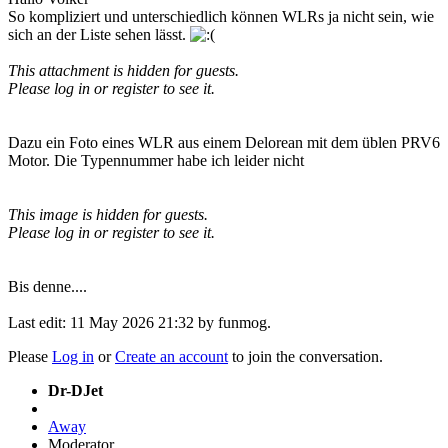
So kompliziert und unterschiedlich können WLRs ja nicht sein, wie
sich an der Liste sehen lässt.
This attachment is hidden for guests.
Please log in or register to see it.
Dazu ein Foto eines WLR aus einem Delorean mit dem üblen PRV6
Motor. Die Typennummer habe ich leider nicht
This image is hidden for guests.
Please log in or register to see it.
Bis denne....
Last edit: 11 May 2026 21:32 by
funmog
.
Please
Log in
or
Create an account
to join the conversation.
Dr-DJet
Away
Moderator