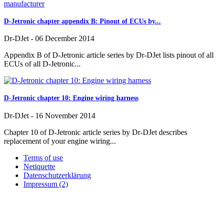
D-Jetronic chapter appendix B: Pinout of ECUs by...
Dr-DJet
-
06 December 2014
Appendix B of D-Jetronic article series by Dr-DJet lists pinout of all
ECUs of all D-Jetronic...
D-Jetronic chapter 10: Engine wiring harness
Dr-DJet
-
16 November 2014
Chapter 10 of D-Jetronic article series by Dr-DJet describes
replacement of your engine wiring...
Terms of use
Netiquette
Datenschutzerklärung
Impressum (2)