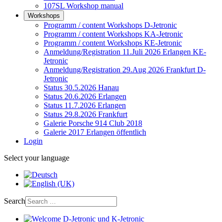
107SL Workshop manual
Workshops
Programm / content Workshops D-Jetronic
Programm / content Workshops KA-Jetronic
Programm / content Workshops KE-Jetronic
Anmeldung/Registration 11.Juli 2026 Erlangen KE-
Jetronic
Anmeldung/Registration 29.Aug 2026 Frankfurt D-
Jetronic
Status 30.5.2026 Hanau
Status 20.6.2026 Erlangen
Status 11.7.2026 Erlangen
Status 29.8.2026 Frankfurt
Galerie Porsche 914 Club 2018
Galerie 2017 Erlangen öffentlich
Login
Select your language
Search