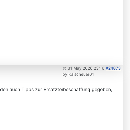
31 May 2026 23:16
#24873
by
Kalscheuer01
urden auch Tipps zur Ersatzteibeschaffung gegeben,