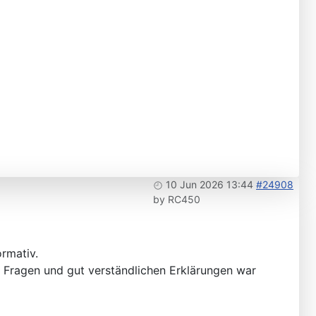
10 Jun 2026 13:44
#24908
by
RC450
rmativ.
 Fragen und gut verständlichen Erklärungen war