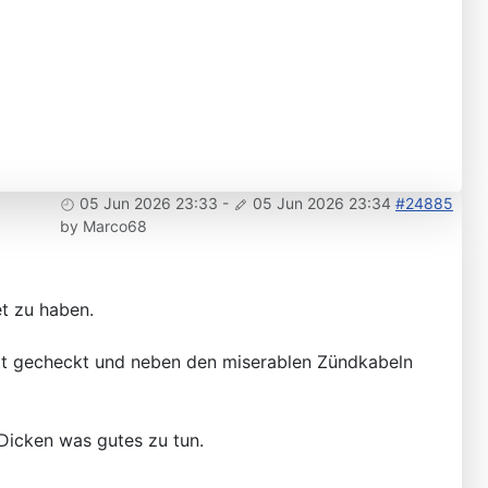
05 Jun 2026 23:33
-
05 Jun 2026 23:34
#24885
by
Marco68
t zu haben.
tt gecheckt und neben den miserablen Zündkabeln
Dicken was gutes zu tun.