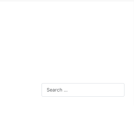
Search