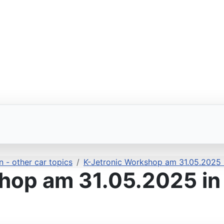
 - other car topics
K-Jetronic Workshop am 31.05.2025 
hop am 31.05.2025 in