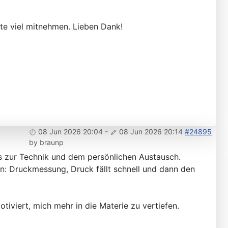
te viel mitnehmen. Lieben Dank!
08 Jun 2026 20:04
-
08 Jun 2026 20:14
#24895
by
braunp
os zur Technik und dem persönlichen Austausch.
en: Druckmessung, Druck fällt schnell und dann den
iviert, mich mehr in die Materie zu vertiefen.