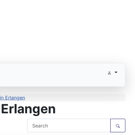
in Erlangen
 Erlangen