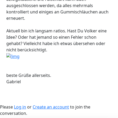
ausgeschlossen werden, da alles mehrmals
kontrolliert und einiges an Gummischläuchen auch
erneuert.
Aktuell bin ich langsam ratlos. Hast Du Volker eine
Idee? Oder hat jemand so einen Fehler schon
gehabt? Vielleicht habe ich etwas übersehen oder
nicht berücksichtigt.
beste Grüße allerseits.
Gabriel
Please
Log in
or
Create an account
to join the
conversation.