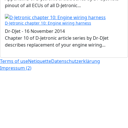
pinout of all ECUs of all D-Jetronic...
D-Jetronic chapter 10: Engine wiring harness
Dr-DJet
-
16 November 2014
Chapter 10 of D-Jetronic article series by Dr-DJet
describes replacement of your engine wiring...
Terms of use
Netiquette
Datenschutzerklärung
Impressum (2)