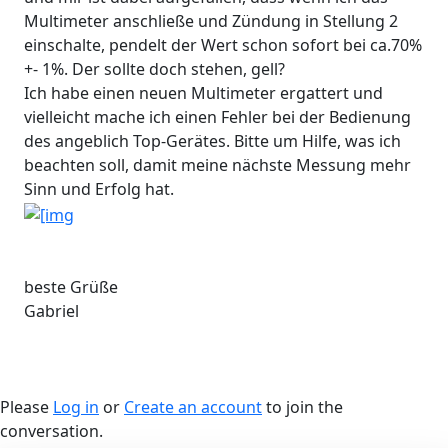
Multimeter anschließe und Zündung in Stellung 2
einschalte, pendelt der Wert schon sofort bei ca.70%
+- 1%. Der sollte doch stehen, gell?
Ich habe einen neuen Multimeter ergattert und
vielleicht mache ich einen Fehler bei der Bedienung
des angeblich Top-Gerätes. Bitte um Hilfe, was ich
beachten soll, damit meine nächste Messung mehr
Sinn und Erfolg hat.
beste Grüße
Gabriel
Please
Log in
or
Create an account
to join the
conversation.