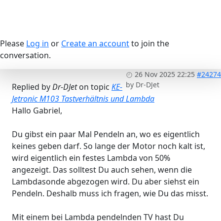
Please
Log in
or
Create an account
to join the
conversation.
26 Nov 2025 22:25
#24274
by
Dr-DJet
Replied by
Dr-DJet
on topic
KE-
Jetronic M103 Tastverhältnis und Lambda
Hallo Gabriel,
Du gibst ein paar Mal Pendeln an, wo es eigentlich
keines geben darf. So lange der Motor noch kalt ist,
wird eigentlich ein festes Lambda von 50%
angezeigt. Das solltest Du auch sehen, wenn die
Lambdasonde abgezogen wird. Du aber siehst ein
Pendeln. Deshalb muss ich fragen, wie Du das misst.
Mit einem bei Lambda pendelnden TV hast Du