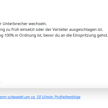
er Unterbrecher wechseln.
ung zu früh einsetzt oder der Verteiler ausgeschlagen ist.
ng 100% in Ordnung ist, bevor du an die Einspritzung gehst
.
arm schwankt um ca. 50 U/min: Prüfreihenfolge