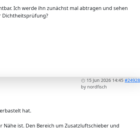
ichtbar. Ich werde ihn zunächst mal abtragen und sehen
r Dichtheitsprüfung?
15 Jun 2026 14:45
#24928
by
nordfisch
rbastelt hat.
 Nähe ist. Den Bereich um Zusatzluftschieber und