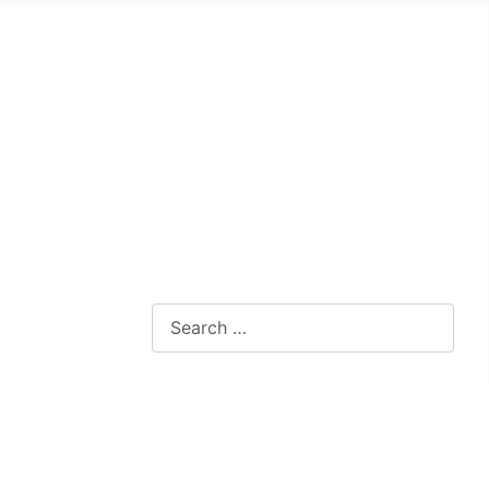
Search