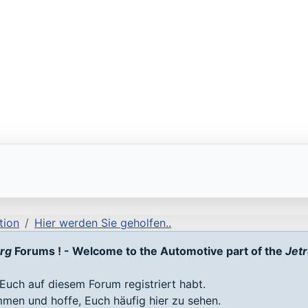
tion
Hier werden Sie geholfen..
org
Forums ! - Welcome to the Automotive part of the
Jetr
Euch auf diesem Forum registriert habt.
ommen und hoffe, Euch häufig hier zu sehen.