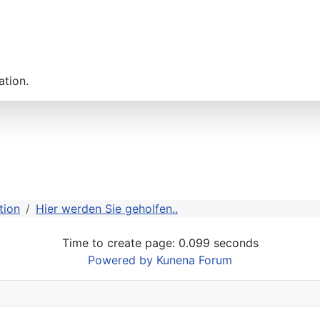
ation.
tion
Hier werden Sie geholfen..
Time to create page: 0.099 seconds
Powered by
Kunena Forum