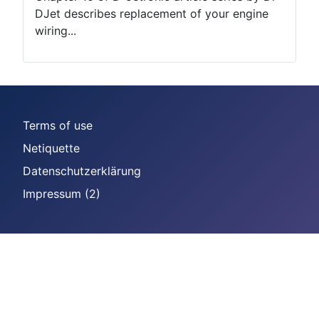
DJet describes replacement of your engine
wiring...
Terms of use
Netiquette
Datenschutzerklärung
Impressum (2)