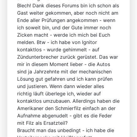
Blech! Dank dieses Forums bin ich schon als
Gast weiter gekommen, aber noch nicht am
Ende aller Prüfungen angekommen - wenn
ich soweit bin, und der Gute immer noch
Zicken macht - werde ich mich bei Euch
melden. Btw - ich habe von Ignitor
kontaktlos - wurde gehimmelt - auf
Zündunterbrecher zurück gerüstet. Das war
mir in diesem Moment lieber - die Autos
sind ja Jahrzehnte mit der mechanischen
Lösung gut gefahren und ich kann prüfen
und justieren. Wenn dann wieder alles
richtig läuft überlege ich, wieder auf
kontaktlos umzubauen. Allerdings haben die
Amerikaner den Schmierfilz einfach an der
Aufnahme abgenudelt - gibt es die Feder
mit Filz als Ersatzteil?
Braucht man das unbedingt - ich habe die