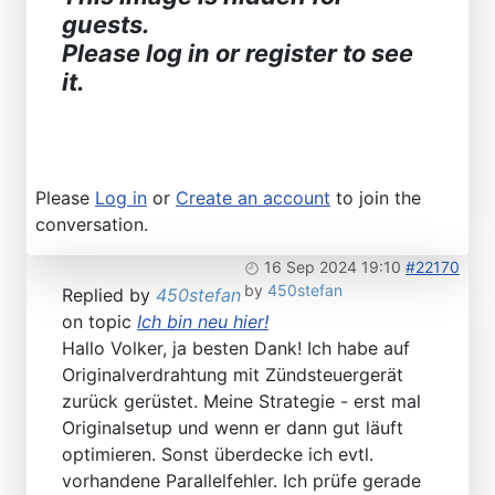
guests.
Please log in or register to see
it.
Please
Log in
or
Create an account
to join the
conversation.
16 Sep 2024 19:10
#22170
by
450stefan
Replied by
450stefan
on topic
Ich bin neu hier!
Hallo Volker, ja besten Dank! Ich habe auf
Originalverdrahtung mit Zündsteuergerät
zurück gerüstet. Meine Strategie - erst mal
Originalsetup und wenn er dann gut läuft
optimieren. Sonst überdecke ich evtl.
vorhandene Parallelfehler. Ich prüfe gerade