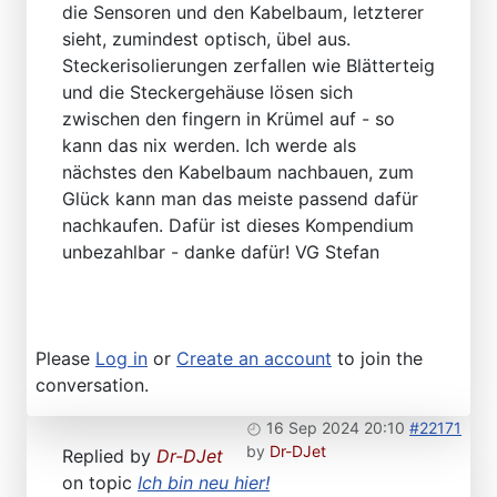
die Sensoren und den Kabelbaum, letzterer
sieht, zumindest optisch, übel aus.
Steckerisolierungen zerfallen wie Blätterteig
und die Steckergehäuse lösen sich
zwischen den fingern in Krümel auf - so
kann das nix werden. Ich werde als
nächstes den Kabelbaum nachbauen, zum
Glück kann man das meiste passend dafür
nachkaufen. Dafür ist dieses Kompendium
unbezahlbar - danke dafür! VG Stefan
Please
Log in
or
Create an account
to join the
conversation.
16 Sep 2024 20:10
#22171
by
Dr-DJet
Replied by
Dr-DJet
on topic
Ich bin neu hier!