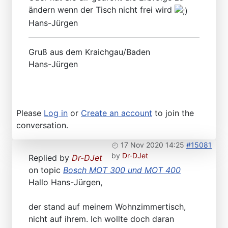
ändern wenn der Tisch nicht frei wird
Hans-Jürgen
Gruß aus dem Kraichgau/Baden
Hans-Jürgen
Please
Log in
or
Create an account
to join the
conversation.
17 Nov 2020 14:25
#15081
by
Dr-DJet
Replied by
Dr-DJet
on topic
Bosch MOT 300 und MOT 400
Hallo Hans-Jürgen,
der stand auf meinem Wohnzimmertisch,
nicht auf ihrem. Ich wollte doch daran