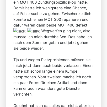
ein MOT 400 Zündungsoszilloskop hatte.
Damit hatte ich wenigstens eine Chance,
auf Fehlersuche zu gehen. Zwischenzeitlich
konnte ich einen MOT 300 reparieren und
dafür waren dann beide MOT 400 defekt.
Wegwerfen ging nicht, also
musste ich mich durchbeißen. Das habe ich
nach dem Sommer getan und jetzt gehen
sie beide wieder.
Tja und wegen Platzproblemen müssen sie
mich jetzt dann auch beide verlassen. Einen
hatte ich schon lange einem Kumpel
versprochen. Vom zweiten mache ich noch
ein paar Fotos für einen Artikel und dann
kann er auch woanders gute Dienste
verrichten.
Gelohnt hat sich das alles gar nicht, aber ich