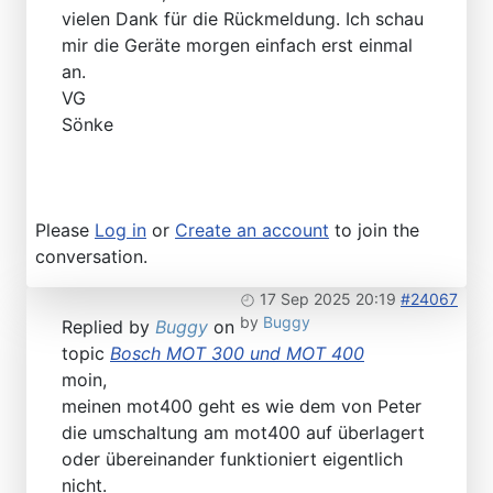
vielen Dank für die Rückmeldung. Ich schau
mir die Geräte morgen einfach erst einmal
an.
VG
Sönke
Please
Log in
or
Create an account
to join the
conversation.
17 Sep 2025 20:19
#24067
by
Buggy
Replied by
Buggy
on
topic
Bosch MOT 300 und MOT 400
moin,
meinen mot400 geht es wie dem von Peter
die umschaltung am mot400 auf überlagert
oder übereinander funktioniert eigentlich
nicht.