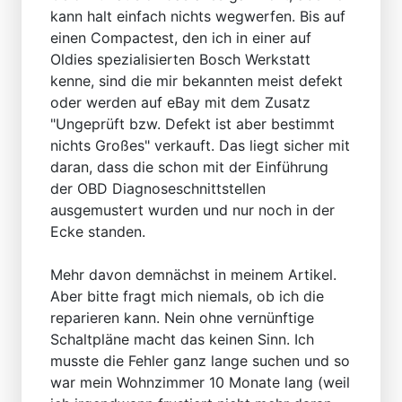
kann halt einfach nichts wegwerfen. Bis auf
einen Compactest, den ich in einer auf
Oldies spezialisierten Bosch Werkstatt
kenne, sind die mir bekannten meist defekt
oder werden auf eBay mit dem Zusatz
"Ungeprüft bzw. Defekt ist aber bestimmt
nichts Großes" verkauft. Das liegt sicher mit
daran, dass die schon mit der Einführung
der OBD Diagnoseschnittstellen
ausgemustert wurden und nur noch in der
Ecke standen.
Mehr davon demnächst in meinem Artikel.
Aber bitte fragt mich niemals, ob ich die
reparieren kann. Nein ohne vernünftige
Schaltpläne macht das keinen Sinn. Ich
musste die Fehler ganz lange suchen und so
war mein Wohnzimmer 10 Monate lang (weil