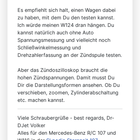
Es empfiehlt sich halt, einen Wagen dabei
zu haben, mit dem Du den testen kannst.
Ich würde meinen W124 dran hängen. Du
kannst natürlich auch ohne Auto
Spannungsmessung und vielleicht noch
Schließwinkelmessung und
Drehzahlerfassung an der Zündspule testen.
Aber das Zündoszilloskop braucht die
hohen Zündspannungen. Damit musst Du
Dir die Darstellungsformen ansehen. Ob Du
verschieben, zoomen, Zylinderabschaltung
etc. machen kannst.
Viele Schraubergrüße - best regards, Dr-
DJet Volker
Alles für den Mercedes-Benz R/C 107 und