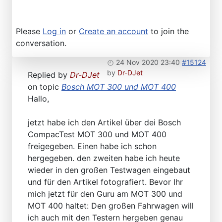
Please
Log in
or
Create an account
to join the
conversation.
24 Nov 2020 23:40
#15124
by
Dr-DJet
Replied by
Dr-DJet
on topic
Bosch MOT 300 und MOT 400
Hallo,
jetzt habe ich den Artikel über dei Bosch
CompacTest MOT 300 und MOT 400
freigegeben. Einen habe ich schon
hergegeben. den zweiten habe ich heute
wieder in den großen Testwagen eingebaut
und für den Artikel fotografiert. Bevor Ihr
mich jetzt für den Guru am MOT 300 und
MOT 400 haltet: Den großen Fahrwagen will
ich auch mit den Testern hergeben genau