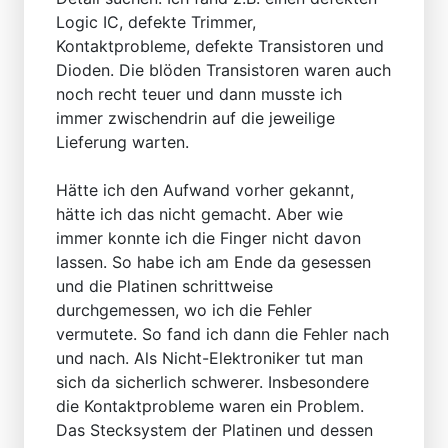
Logic IC, defekte Trimmer,
Kontaktprobleme, defekte Transistoren und
Dioden. Die blöden Transistoren waren auch
noch recht teuer und dann musste ich
immer zwischendrin auf die jeweilige
Lieferung warten.
Hätte ich den Aufwand vorher gekannt,
hätte ich das nicht gemacht. Aber wie
immer konnte ich die Finger nicht davon
lassen. So habe ich am Ende da gesessen
und die Platinen schrittweise
durchgemessen, wo ich die Fehler
vermutete. So fand ich dann die Fehler nach
und nach. Als Nicht-Elektroniker tut man
sich da sicherlich schwerer. Insbesondere
die Kontaktprobleme waren ein Problem.
Das Stecksystem der Platinen und dessen