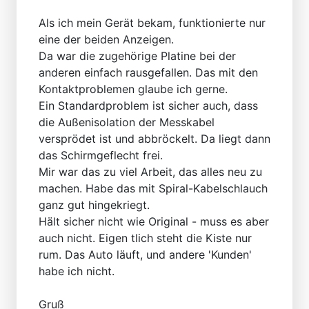
Als ich mein Gerät bekam, funktionierte nur
eine der beiden Anzeigen.
Da war die zugehörige Platine bei der
anderen einfach rausgefallen. Das mit den
Kontaktproblemen glaube ich gerne.
Ein Standardproblem ist sicher auch, dass
die Außenisolation der Messkabel
versprödet ist und abbröckelt. Da liegt dann
das Schirmgeflecht frei.
Mir war das zu viel Arbeit, das alles neu zu
machen. Habe das mit Spiral-Kabelschlauch
ganz gut hingekriegt.
Hält sicher nicht wie Original - muss es aber
auch nicht. Eigen tlich steht die Kiste nur
rum. Das Auto läuft, und andere 'Kunden'
habe ich nicht.
Gruß