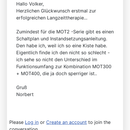
Hallo Volker,
Herzlichen Glückwunsch erstmal zur
erfolgreichen Langzeittherapie...
Zumindest für die MOT2 -Serie gibt es einen
Schaltplan und Instandsetzungsanleitung.
Den habe ich, weil ich so eine Kiste habe.
Eigentlich finde ich den nicht so schlecht -
ich sehe so nicht den Unterschied im
Funktionsumfang zur Kombination MOT300
+ MOT400, die ja doch sperriger ist..
Gruß
Norbert
Please
Log in
or
Create an account
to join the
conversation.