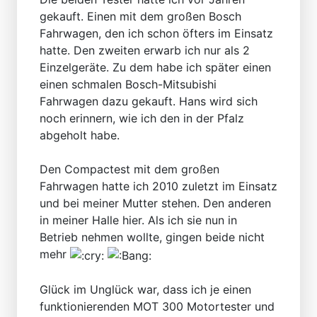
gekauft. Einen mit dem großen Bosch
Fahrwagen, den ich schon öfters im Einsatz
hatte. Den zweiten erwarb ich nur als 2
Einzelgeräte. Zu dem habe ich später einen
einen schmalen Bosch-Mitsubishi
Fahrwagen dazu gekauft. Hans wird sich
noch erinnern, wie ich den in der Pfalz
abgeholt habe.
Den Compactest mit dem großen
Fahrwagen hatte ich 2010 zuletzt im Einsatz
und bei meiner Mutter stehen. Den anderen
in meiner Halle hier. Als ich sie nun in
Betrieb nehmen wollte, gingen beide nicht
mehr
Glück im Unglück war, dass ich je einen
funktionierenden MOT 300 Motortester und