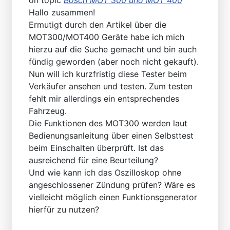
Hallo zusammen!
Ermutigt durch den Artikel über die
MOT300/MOT400 Geräte habe ich mich
hierzu auf die Suche gemacht und bin auch
fündig geworden (aber noch nicht gekauft).
Nun will ich kurzfristig diese Tester beim
Verkäufer ansehen und testen. Zum testen
fehlt mir allerdings ein entsprechendes
Fahrzeug.
Die Funktionen des MOT300 werden laut
Bedienungsanleitung über einen Selbsttest
beim Einschalten überprüft. Ist das
ausreichend für eine Beurteilung?
Und wie kann ich das Oszilloskop ohne
angeschlossener Zündung prüfen? Wäre es
vielleicht möglich einen Funktionsgenerator
hierfür zu nutzen?