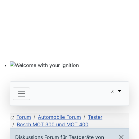
Welcome with your ignition
Forum
Automobile Forum
Tester
Bosch MOT 300 und MOT 400
Diskussions Forum für Testgeräte von