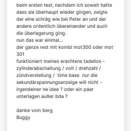
beim ersten test, nachdem ich soweit hatte
dass sie überhaupt wieder gingen, zeigte
der eine schräg wie bei Peter an und der
andere ordentlich übereinander und auch
die überlagerung ging.
nun das war einmal...
der ganze rest mit kombi mot300 oder mot
301
funktioniert meines erachtens tadellos -
zylinderabschaltung / volt / drehzahl /
zündverstellung / time base nur die
sekundärspannungsanzeige will nicht -
irgendeiner ne idee ? oder ein paar
unterlagen außer bda ?
danke vom berg
Buggy