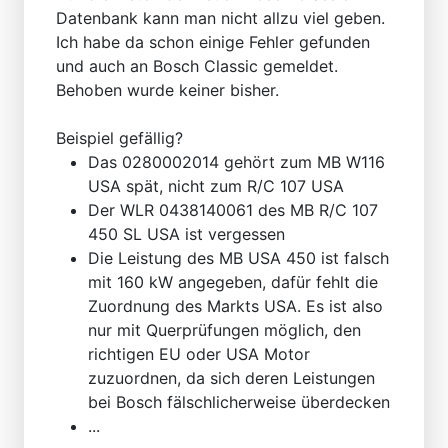
Datenbank kann man nicht allzu viel geben.
Ich habe da schon einige Fehler gefunden
und auch an Bosch Classic gemeldet.
Behoben wurde keiner bisher.
Beispiel gefällig?
Das 0280002014 gehört zum MB W116
USA spät, nicht zum R/C 107 USA
Der WLR 0438140061 des MB R/C 107
450 SL USA ist vergessen
Die Leistung des MB USA 450 ist falsch
mit 160 kW angegeben, dafür fehlt die
Zuordnung des Markts USA. Es ist also
nur mit Querprüfungen möglich, den
richtigen EU oder USA Motor
zuzuordnen, da sich deren Leistungen
bei Bosch fälschlicherweise überdecken
...