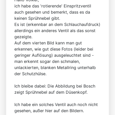
ich habe das 'rotierende' Einspritzventil
auch gesehen und bemerkt, dass es da
keinen Sprühnebel gibt.
Es ist (erkennbar an dem Schlauchaufdruck)
allerdings ein anderes Ventil als das sonst
gezeigte.
Auf dem vierten Bild kann man gut
erkennen, wie gut diese Fotos (leider bei
geringer Auflösung) ausgeleuchtet sind -
man erkennt sogar den schmalen,
unlackierten, blanken Metallring unterhalb
der Schutzhülse.
Ich bleibe dabei: Die Abbildung bei Bosch
zeigt Sprühnebel auf dem Düsenkopf.
Ich habe ein solches Ventil auch noch nicht
gesehen, außer hier auf den Bildern.