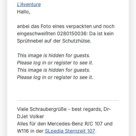
L'Aventure
Hallo,
anbei das Foto eines verpackten und noch
eingeschweißten 0280150036: Da ist kein
Sprühnebel auf der Schutzhülse.
This image is hidden for guests.
Please log in or register to see it.
This image is hidden for guests.
Please log in or register to see it.
Viele Schraubergrüße - best regards, Dr-
DJet Volker
Alles für den Mercedes-Benz R/C 107 und
W116 in der
SLpedia Sternzeit 107