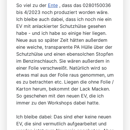
So viel zu der
Ente
, dass das 0280150036
bis 4/2023 noch produziert worden wäre.
Ich bleibe auch dabei, dass ich noch nie ein
EV mit anlackierter Schutzhülse gesehen
habe - und ich habe so einige hier liegen.
Neue aus so später Zeit hätten außerdem
eine weiche, transparente PA Hülle über der
Schutzhülse und einen ebensolchen Stopfen
im Benzinschlauch. Sie wären außerdem in
einer Folie verschweißt. Natürlich wird so
etwas mal aus der Folie raus genommen, um
es zu betrachten etc. Liegen die ohne Folie /
Karton herum, bekommt der Lack Macken.
So geschehen mit den neuen EV, die ich
immer zu den Workshops dabei hatte.
Ich bleibe dabei: Das sind eher keine neuen
EV, die sind vermutlich aufgearbeitet und