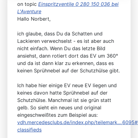
on topic
Einspritzventile 0 280 150 036 bei
L'Aventure
Hallo Norbert,
ich glaube, dass Du da Schatten und
Lackieren verwechselst - es ist aber auch
nicht einfach. Wenn Du das letzte Bild
ansiehst, dann rotiert dort das EV um 360°
und da ist dann klar zu erkennen, dass es
keinen Sprühnebel auf der Schutzhülse gibt.
Ich habe hier einige EV neue EV liegen und
keines davon hatte Sprühnebel auf der
Schutzhülse. Manchmal ist sie grün statt
gelb. So sieht ein neues und original
eingeschweißtes zum Beispiel aus:
vdh.mercedesclubs.de/index.php/teilemark...,6095#
classifieds