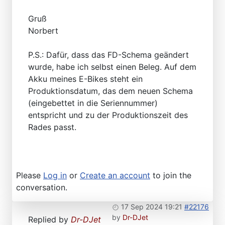
Gruß
Norbert
P.S.: Dafür, dass das FD-Schema geändert
wurde, habe ich selbst einen Beleg. Auf dem
Akku meines E-Bikes steht ein
Produktionsdatum, das dem neuen Schema
(eingebettet in die Seriennummer)
entspricht und zu der Produktionszeit des
Rades passt.
Please
Log in
or
Create an account
to join the
conversation.
17 Sep 2024 19:21
#22176
by
Dr-DJet
Replied by
Dr-DJet