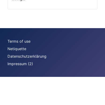
Terms of use
Netiquette
Datenschutzerklärung
Impressum (2)