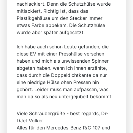
nachlackiert. Denn die Schutzhülse wurde
mitlackiert. Richtig ist, dass das
Plastikgehäuse um den Stecker immer
etwas Farbe abbekam. Die Schutzhülse
wurde aber später aufgesetzt.
Ich habe auch schon Leute gefunden, die
diese EV mit einer Presshülse versehen
haben und mich als unwissenden Spinner
abgetan haben. wenn ich ihnen erzählte,
dass durch die Doppeldichtkante da nur
eine niedrige Hülse ohen Pressen hin
gehört. Leider muss man aufpassen, was
man da so als neu untergejubelt bekommt.
Viele Schraubergrüße - best regards, Dr-
DJet Volker
Alles für den Mercedes-Benz R/C 107 und