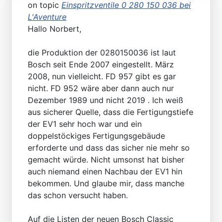
on topic
Einspritzventile 0 280 150 036 bei
L'Aventure
Hallo Norbert,
die Produktion der 0280150036 ist laut
Bosch seit Ende 2007 eingestellt. März
2008, nun vielleicht. FD 957 gibt es gar
nicht. FD 952 wäre aber dann auch nur
Dezember 1989 und nicht 2019 . Ich weiß
aus sicherer Quelle, dass die Fertigungstiefe
der EV1 sehr hoch war und ein
doppelstöckiges Fertigungsgebäude
erforderte und dass das sicher nie mehr so
gemacht würde. Nicht umsonst hat bisher
auch niemand einen Nachbau der EV1 hin
bekommen. Und glaube mir, dass manche
das schon versucht haben.
Auf die Listen der neuen Bosch Classic