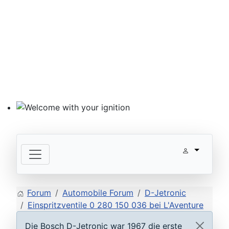
Welcome with your ignition
Forum
Automobile Forum
D-Jetronic
Einspritzventile 0 280 150 036 bei L'Aventure
Die Bosch D-Jetronic war 1967 die erste