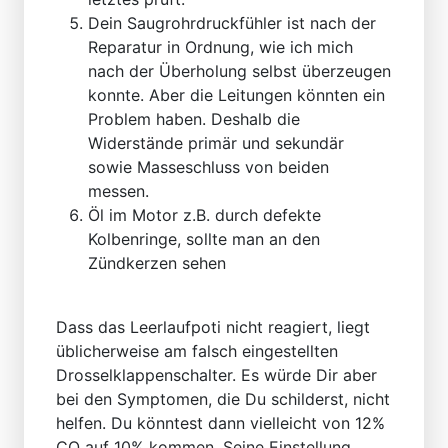
Dein Saugrohrdruckfühler ist nach der
Reparatur in Ordnung, wie ich mich
nach der Überholung selbst überzeugen
konnte. Aber die Leitungen könnten ein
Problem haben. Deshalb die
Widerstände primär und sekundär
sowie Masseschluss von beiden
messen.
Öl im Motor z.B. durch defekte
Kolbenringe, sollte man an den
Zündkerzen sehen
Dass das Leerlaufpoti nicht reagiert, liegt
üblicherweise am falsch eingestellten
Drosselklappenschalter. Es würde Dir aber
bei den Symptomen, die Du schilderst, nicht
helfen. Du könntest dann vielleicht von 12%
CO auf 10% kommen. Seine Einstellung