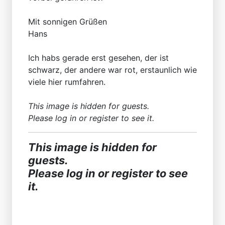
Mit sonnigen Grüßen
Hans
Ich habs gerade erst gesehen, der ist
schwarz, der andere war rot, erstaunlich wie
viele hier rumfahren.
This image is hidden for guests.
Please log in or register to see it.
This image is hidden for
guests.
Please log in or register to see
it.