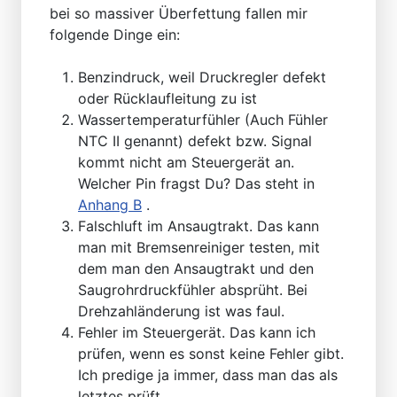
bei so massiver Überfettung fallen mir
folgende Dinge ein:
Benzindruck, weil Druckregler defekt
oder Rücklaufleitung zu ist
Wassertemperaturfühler (Auch Fühler
NTC II genannt) defekt bzw. Signal
kommt nicht am Steuergerät an.
Welcher Pin fragst Du? Das steht in
Anhang B
.
Falschluft im Ansaugtrakt. Das kann
man mit Bremsenreiniger testen, mit
dem man den Ansaugtrakt und den
Saugrohrdruckfühler absprüht. Bei
Drehzahländerung ist was faul.
Fehler im Steuergerät. Das kann ich
prüfen, wenn es sonst keine Fehler gibt.
Ich predige ja immer, dass man das als
letztes prüft.