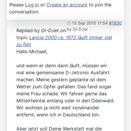
Please
Log in
or
Create an account
to join the
conversation.
13 Sep 2015 11:54
#1930
by
Dr-DJet
Replied by
Dr-DJet
on
topic
Lancia 2000 i.e. 1972 läuft immer viel
zu fett
Hallo Michael,
und wenn er denn dann läuft, müssen wir
mal eine gemeinsame D-Jetronic Ausfahrt
machen. Meine gestern geplante ist dem
Wetter zum Opfer gefallen. Das fand sogar
meine Frau schade. Wir fahren gerne das
Mittelrheintal entlang oder in den Odenwald.
Wir wohnen ja nicht weit voneinander
entfernt, wenn ich in Deutschland bin.
Aber jetzt soll Deine Werkstatt mal die