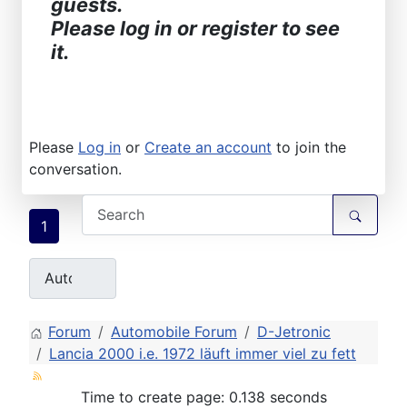
guests.
Please log in or register to see
it.
Please
Log in
or
Create an account
to join the
conversation.
1
Forum
Automobile Forum
D-Jetronic
Lancia 2000 i.e. 1972 läuft immer viel zu fett
Time to create page: 0.138 seconds