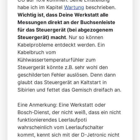
habe ich im Kapitel
Wartung
beschrieben.
Wichtig ist, dass Deine Werkstatt alle
Messungen direkt an der Buchsenleiste
für das Steuergerät (bei abgezogenem
Steuergerät) macht
. Nur so können
Kabelprobleme entdeckt werden. Ein
Kabelbruch vom
Kühlwassertemperaturfühler zum
Steuergerät könnte z.B. sehr wohl den
geschilderten Fehler auslösen. Denn dann
glaubt das Steuergerät an Kaltstart in
Sibirien und fettet das Gemisch dreifach an.
Eine Anmerkung: Eine Werkstatt oder
Bosch-Dienst, der nicht weiß, dass ein nicht
funktionierendes Leerlaufpoti
wahrscheinlich vom Leerlaufschalter
kommt, kennt sich mit der D-Jetronic nicht