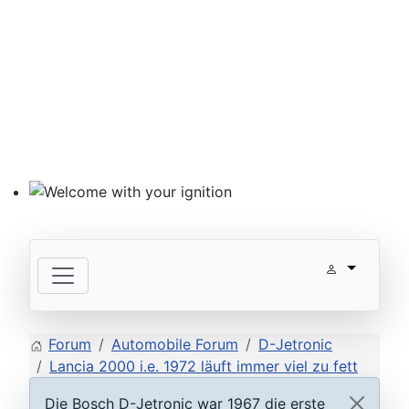
Welcome with your ignition
Forum
Automobile Forum
D-Jetronic
Lancia 2000 i.e. 1972 läuft immer viel zu fett
Die Bosch D-Jetronic war 1967 die erste