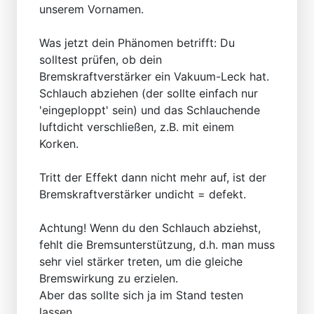
unserem Vornamen.
Was jetzt dein Phänomen betrifft: Du
solltest prüfen, ob dein
Bremskraftverstärker ein Vakuum-Leck hat.
Schlauch abziehen (der sollte einfach nur
'eingeploppt' sein) und das Schlauchende
luftdicht verschließen, z.B. mit einem
Korken.
Tritt der Effekt dann nicht mehr auf, ist der
Bremskraftverstärker undicht = defekt.
Achtung! Wenn du den Schlauch abziehst,
fehlt die Bremsunterstützung, d.h. man muss
sehr viel stärker treten, um die gleiche
Bremswirkung zu erzielen.
Aber das sollte sich ja im Stand testen
lassen...