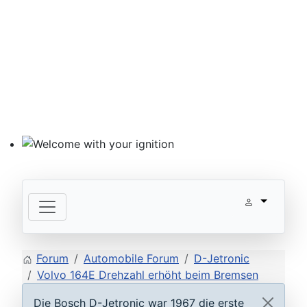
Welcome with your ignition
Forum
Automobile Forum
D-Jetronic
Volvo 164E Drehzahl erhöht beim Bremsen
Die Bosch D-Jetronic war 1967 die erste