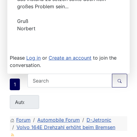
großes Problem sein...
Gruß
Norbert
Please
Log in
or
Create an account
to join the
conversation.
1
Forum
Automobile Forum
D-Jetronic
Volvo 164E Drehzahl erhöht beim Bremsen