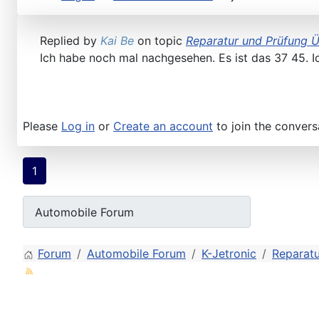
Replied by
Kai Be
on topic
Reparatur und Prüfung ÜS
Ich habe noch mal nachgesehen. Es ist das 37 45. 
Please
Log in
or
Create an account
to join the convers
1
Forum
Automobile Forum
K-Jetronic
Reparatu