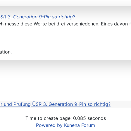
R 3. Generation 9-Pin so richtig?
Ich messe diese Werte bei drei verschiedenen. Eines davon
ation.
r und Prüfung ÜSR 3. Generation 9-Pin so richtig?
Time to create page: 0.085 seconds
Powered by
Kunena Forum