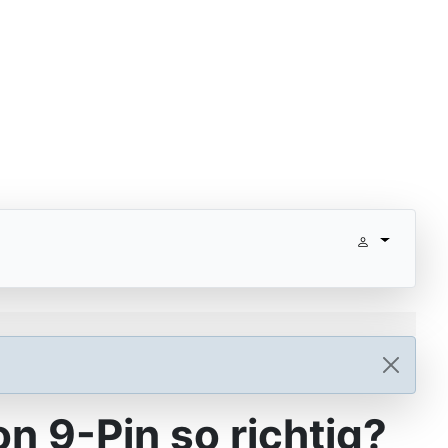
n 9-Pin so richtig?