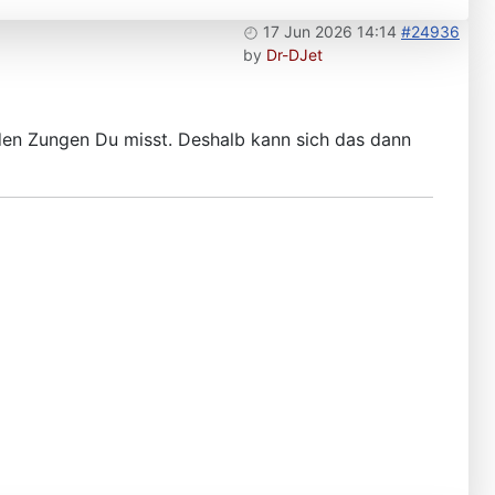
17 Jun 2026 14:14
#24936
by
Dr-DJet
den Zungen Du misst. Deshalb kann sich das dann